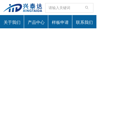
ꄙ
关于我们
产品中心
样板申请
联系我们