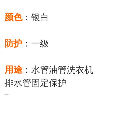
颜色
：银白
防护
：一级
用途
：水管油管洗衣机
排水管固定保护
技术支持：云梦网络